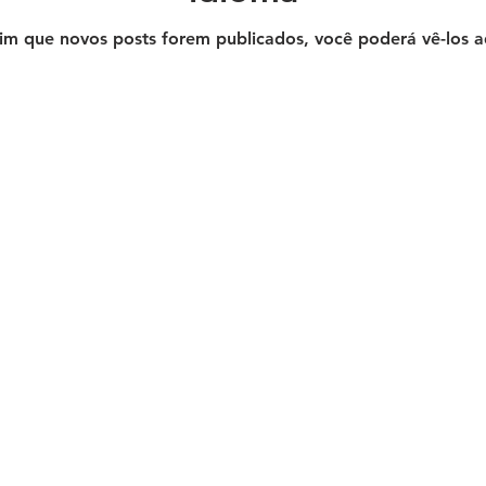
im que novos posts forem publicados, você poderá vê-los a