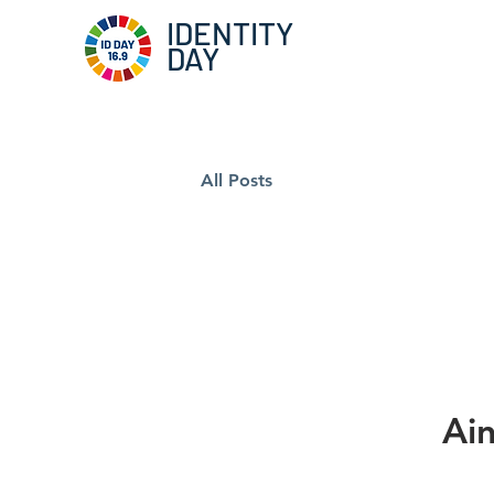
IDENTITY
DAY
All Posts
Ain