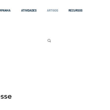
MPANHA
ATIVIDADES
ARTIGOS
RECURSOS
esse