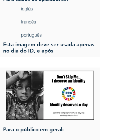
inglês
francês
português
Esta imagem deve ser usada apenas
no dia do ID, e após
Para o público em geral: