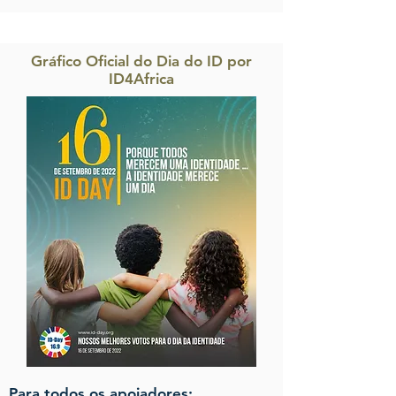
Gráfico Oficial do Dia do ID por
ID4Africa
Para todos os apoiadores: