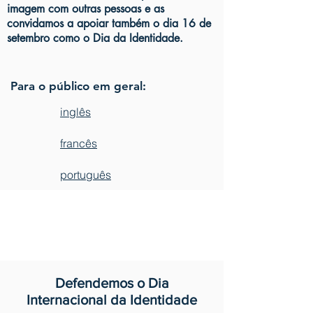
imagem com outras pessoas e as
convidamos a apoiar também o dia 16 de
setembro como o Dia da Identidade.
Para o público em geral:
inglês
francês
português
Defendemos o Dia
Internacional da Identidade