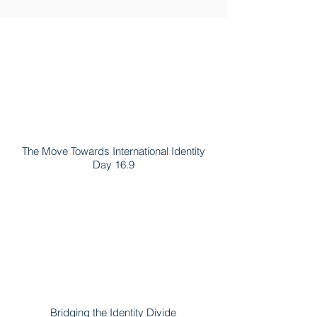
The Move Towards International Identity
Day 16.9
Bridging the Identity Divide