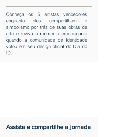
Conheça os 5 artistas vencedores
enquanto eles compartilham o
simbolismo por trás de suas obras de
arte e reviva o momento emocionante
quando a comunidade de identidade
votou em seu design oficial do Dia do
ID.
Assista e compartilhe a
jornada