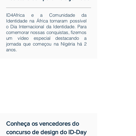
ID4Africa e a Comunidade da
Identidade na África tornaram possível
o Dia Internacional da Identidade. Para
comemorar nossas conquistas, fizemos
um vídeo especial destacando a
jornada que começou na Nigéria há 2
anos.
Conheça os vencedores do
concurso de design do ID-Day