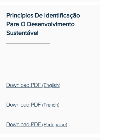
Princípios De Identificação
Para O Desenvolvimento
Sustentável
Download PDF
(English)
Download PDF
(French)
Download PDF
(Portugaise)