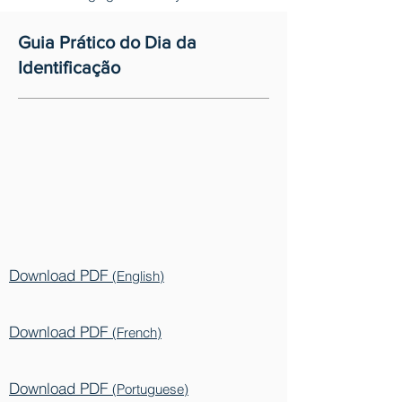
Guia Prático do Dia da
Identificação
Download PDF
(English)
Download PDF
(French)
Download PDF
(Portuguese)